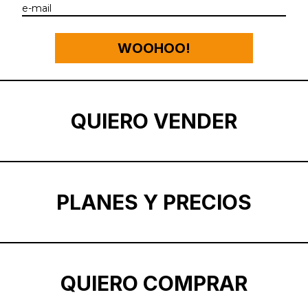
WOOHOO!
QUIERO VENDER
PLANES Y PRECIOS
QUIERO COMPRAR