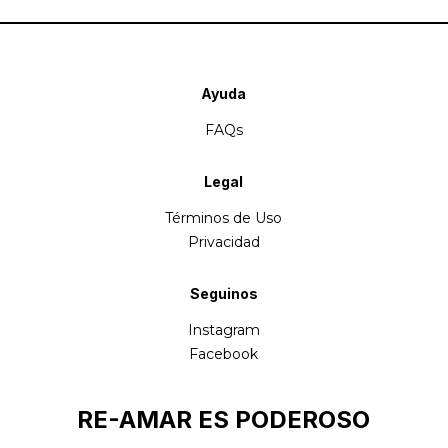
Ayuda
FAQs
Legal
Términos de Uso
Privacidad
Seguinos
Instagram
Facebook
RE-AMAR ES PODEROSO