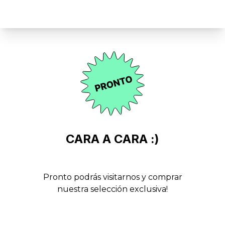
CARA A CARA :)
Pronto podrás visitarnos y comprar
nuestra selección exclusiva!